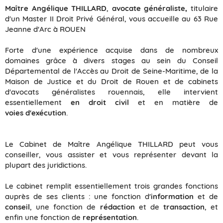
Maître Angélique THILLARD
,
avocate généraliste,
titulaire
d'un Master II Droit Privé Général, vous accueille au 63 Rue
Jeanne d'Arc à ROUEN
Forte d'une expérience acquise dans de nombreux
domaines grâce à divers stages au sein du Conseil
Départemental de l'Accès au Droit de Seine-Maritime, de la
Maison de Justice et du Droit de Rouen et de cabinets
d'avocats généralistes rouennais, elle intervient
essentiellement
en droit civil
et en
matière de
voies d'exécution
.
Le Cabinet de Maître Angélique THILLARD peut vous
conseiller, vous assister et vous représenter devant la
plupart des juridictions.
Le cabinet remplit essentiellement trois grandes fonctions
auprès de ses clients : une fonction d'
information
et de
conseil
, une fonction de
rédaction
et de
transaction
, et
enfin une fonction de
représentation
.