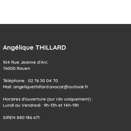
Angélique THILLARD
104 Rue Jeanne d'Arc
76000 Rouen
Téléphone : 02 76 30 04 70
​​​​​​​Mail: angeliquethillard.avocat@outlook.fr
Horaires d'ouverture (sur rdv uniquement) :
Lundi au Vendredi : 9h-13h et 14h-19h
SIREN 880 186 671