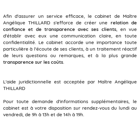
Afin d'assurer un service efficace, le cabinet de Maître
Angélique THILLARD s'efforce de créer une
relation de
confiance et de transparence avec ses clients
, en vue
d'établir avec eux une communication claire, en toute
confidentialité. Le cabinet accorde une importance toute
particulière à l'écoute de ses clients, à un traitement réactif
de leurs questions ou remarques, et à la plus grande
transparence sur les coûts
.
L'aide juridictionnelle est acceptée par Maître Angélique
THILLARD
Pour toute demande d'informations supplémentaires, le
cabinet est à votre disposition sur rendez-vous du lundi au
vendredi, de 9h à 13h et de 14h à 19h.